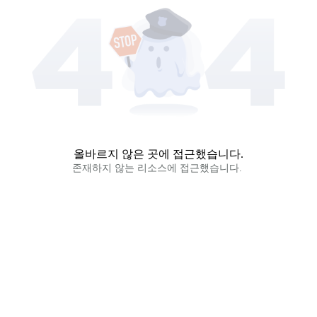
올바르지 않은 곳에 접근했습니다.
존재하지 않는 리소스에 접근했습니다. 