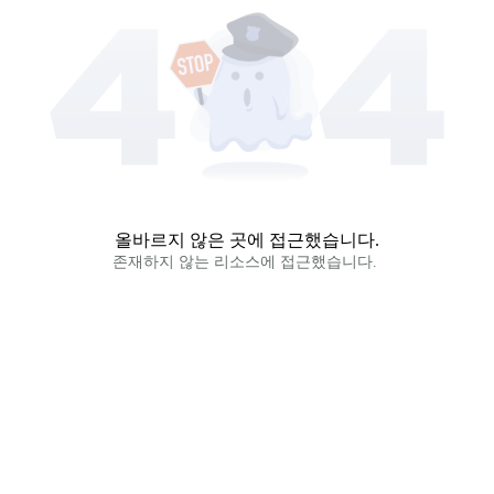
올바르지 않은 곳에 접근했습니다.
존재하지 않는 리소스에 접근했습니다. 